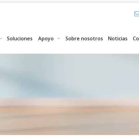
Soluciones
Apoyo
Sobre nosotros
Noticias
Co