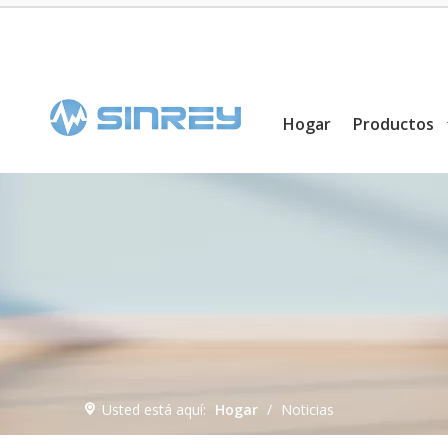
Hogar
Productos
Usted está aquí:
Hogar
/
Noticias