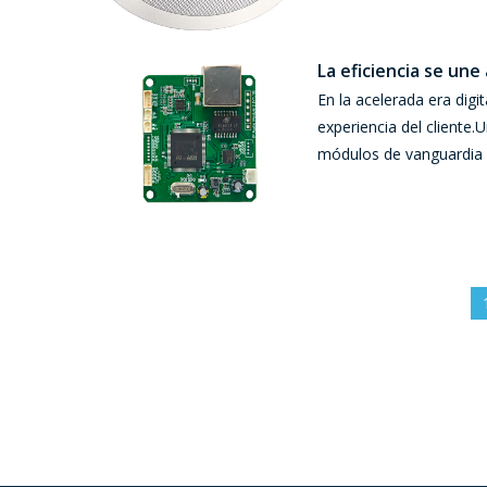
La eficiencia se une
En la acelerada era dig
experiencia del cliente
módulos de vanguardia 