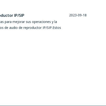
oductor IP/SIP
2023-09-18
ras para mejorar sus operaciones y la
os de audio de reproductor IP/SIP.Estos