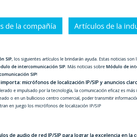
as de la compañía
Artículos de la ind
ón SIP
, los siguientes artículos le brindarán ayuda. Estas noticias son
dulo de intercomunicación SIP
. Más noticias sobre
Módulo de int
comunicación SIP
!
z importa: micrófonos de localización IP/SIP y anuncios clar
lerado e impulsado por la tecnología, la comunicación eficaz es más
eado o en un bullicioso centro comercial, poder transmitir informació
tran en juego los micrófonos de localización IP/SIP