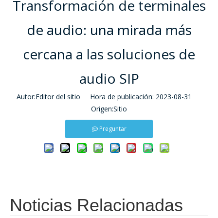
Transformación de terminales
de audio: una mirada más
cercana a las soluciones de
audio SIP
Autor:Editor del sitio Hora de publicación: 2023-08-31
Origen:
Sitio
Preguntar
Noticias Relacionadas