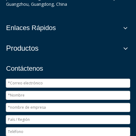
Guangzhou, Guangdong, China
Enlaces Rápidos
Productos
Contáctenos