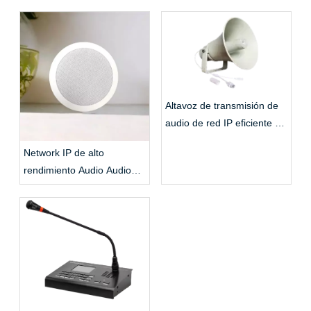
Altavoz de transmisión de
audio de red IP eficiente y
estable
Network IP de alto
rendimiento Audio Audio
Techo activo Altavoz