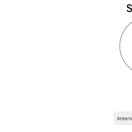
Anteri