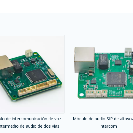
lo de intercomunicación de voz
Módulo de audio SIP de altavo
ntermedio de audio de dos vías
Intercom