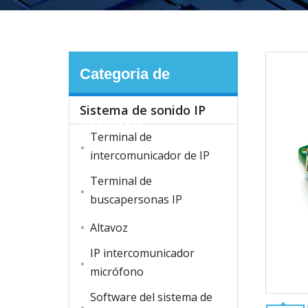
Categoria de
Sistema de sonido IP
Producto
Terminal de
intercomunicador de IP
Terminal de
buscapersonas IP
Altavoz
IP intercomunicador
micrófono
Software del sistema de