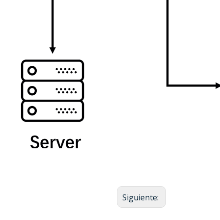
Siguiente: