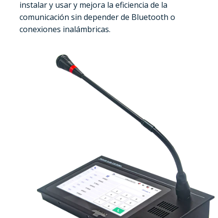
instalar y usar y mejora la eficiencia de la
comunicación sin depender de Bluetooth o
conexiones inalámbricas.