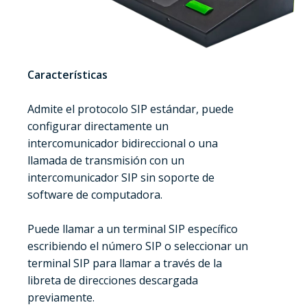
Características
Admite el protocolo SIP estándar, puede
configurar directamente un
intercomunicador bidireccional o una
llamada de transmisión con un
intercomunicador SIP sin soporte de
software de computadora.
Puede llamar a un terminal SIP específico
escribiendo el número SIP o seleccionar un
terminal SIP para llamar a través de la
libreta de direcciones descargada
previamente.