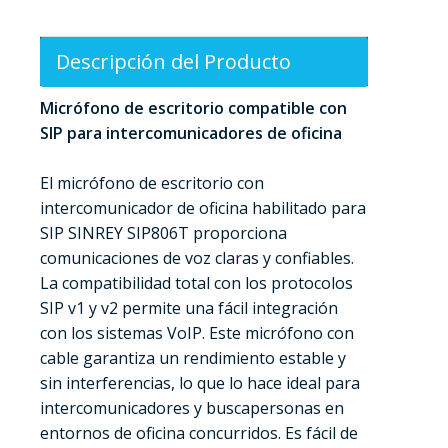
Descripción del Producto
Micrófono de escritorio compatible con
SIP para intercomunicadores de oficina
El micrófono de escritorio con
intercomunicador de oficina habilitado para
SIP SINREY SIP806T proporciona
comunicaciones de voz claras y confiables.
La compatibilidad total con los protocolos
SIP v1 y v2 permite una fácil integración
con los sistemas VoIP. Este micrófono con
cable garantiza un rendimiento estable y
sin interferencias, lo que lo hace ideal para
intercomunicadores y buscapersonas en
entornos de oficina concurridos. Es fácil de