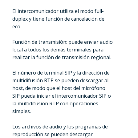
El intercomunicador utiliza el modo full-
duplex y tiene función de cancelación de
eco.
Función de transmisión: puede enviar audio
local a todos los demás terminales para
realizar la función de transmisión regional.
El número de terminal SIP y la dirección de
multidifusión RTP se pueden descargar al
host, de modo que el host del micrófono
SIP pueda iniciar el intercomunicador SIP o
la multidifusión RTP con operaciones
simples.
Los archivos de audio y los programas de
reproducción se pueden descargar