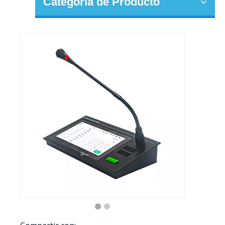
Categoria de Producto