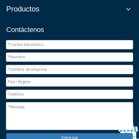
Productos
Contáctenos
Entregar