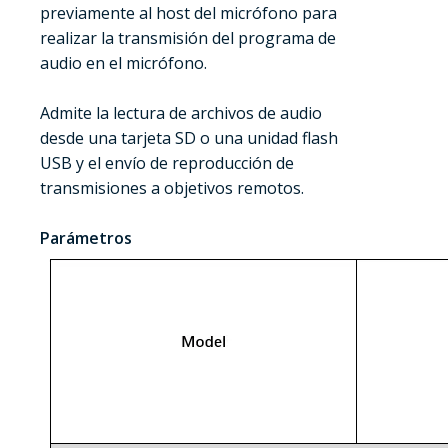
previamente al host del micrófono para
realizar la transmisión del programa de
audio en el micrófono.
Admite la lectura de archivos de audio
desde una tarjeta SD o una unidad flash
USB y el envío de reproducción de
transmisiones a objetivos remotos.
Parámetros