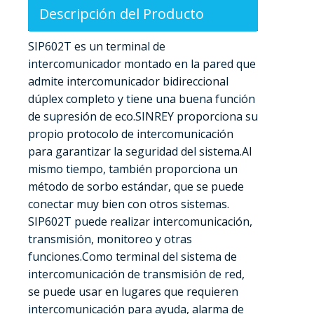
Descripción del Producto
SIP602T es un terminal de
intercomunicador montado en la pared que
admite intercomunicador bidireccional
dúplex completo y tiene una buena función
de supresión de eco.SINREY proporciona su
propio protocolo de intercomunicación
para garantizar la seguridad del sistema.Al
mismo tiempo, también proporciona un
método de sorbo estándar, que se puede
conectar muy bien con otros sistemas.
SIP602T puede realizar intercomunicación,
transmisión, monitoreo y otras
funciones.Como terminal del sistema de
intercomunicación de transmisión de red,
se puede usar en lugares que requieren
intercomunicación para ayuda, alarma de