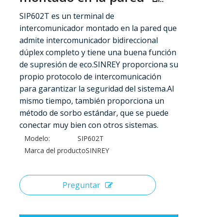
SIP602T es un terminal de
intercomunicador montado en la pared que
admite intercomunicador bidireccional
dúplex completo y tiene una buena función
de supresión de eco.SINREY proporciona su
propio protocolo de intercomunicación
para garantizar la seguridad del sistema.Al
mismo tiempo, también proporciona un
método de sorbo estándar, que se puede
conectar muy bien con otros sistemas.
Modelo:
SIP602T
Marca del producto:
SINREY
Preguntar