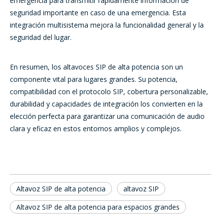
emergencia para transmitir rápidamente información de
seguridad importante en caso de una emergencia. Esta
integración multisistema mejora la funcionalidad general y la
seguridad del lugar.
En resumen, los altavoces SIP de alta potencia son un
componente vital para lugares grandes. Su potencia,
compatibilidad con el protocolo SIP, cobertura personalizable,
durabilidad y capacidades de integración los convierten en la
elección perfecta para garantizar una comunicación de audio
clara y eficaz en estos entornos amplios y complejos.
Altavoz SIP de alta potencia
altavoz SIP
Altavoz SIP de alta potencia para espacios grandes