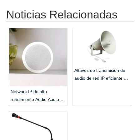
Noticias Relacionadas
Altavoz de transmisión de
audio de red IP eficiente y
estable
Network IP de alto
rendimiento Audio Audio
Techo activo Altavoz