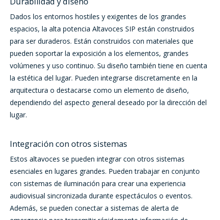
Durabilidad y diseño
Dados los entornos hostiles y exigentes de los grandes
espacios, la alta potencia
Altavoces SIP
están construidos
para ser duraderos. Están construidos con materiales que
pueden soportar la exposición a los elementos, grandes
volúmenes y uso continuo. Su diseño también tiene en cuenta
la estética del lugar. Pueden integrarse discretamente en la
arquitectura o destacarse como un elemento de diseño,
dependiendo del aspecto general deseado por la dirección del
lugar.
Integración con otros sistemas
Estos altavoces se pueden integrar con otros sistemas
esenciales en lugares grandes. Pueden trabajar en conjunto
con sistemas de iluminación para crear una experiencia
audiovisual sincronizada durante espectáculos o eventos.
Además, se pueden conectar a sistemas de alerta de