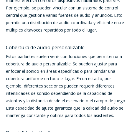
manera efectiva con otros dispositivos habilitados para SIP.
Por ejemplo, se pueden vincular con un sistema de control
central que gestiona varias fuentes de audio y anuncios. Esto
permite una distribución de audio coordinada y eficiente entre
múltiples altavoces repartidos por todo el lugar.
Cobertura de audio personalizable
Estos parlantes suelen venir con funciones que permiten una
cobertura de audio personalizable. Se pueden ajustar para
enfocar el sonido en áreas específicas o para brindar una
cobertura uniforme en todo el lugar. En un estadio, por
ejemplo, diferentes secciones pueden requerir diferentes
intensidades de sonido dependiendo de la capacidad de
asientos y la distancia desde el escenario o el campo de juego.
Esta capacidad de ajuste garantiza que la calidad del audio se
mantenga constante y óptima para todos los asistentes.