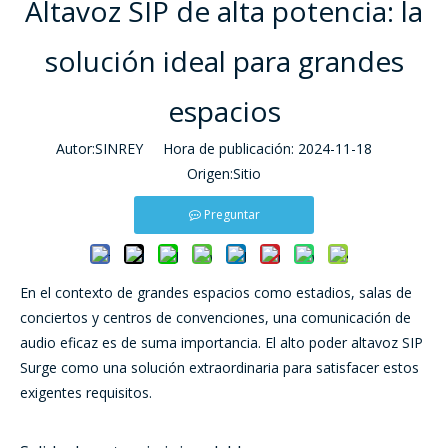
Altavoz SIP de alta potencia: la
solución ideal para grandes
espacios
Autor:SINREY Hora de publicación: 2024-11-18
Origen:
Sitio
Preguntar
En el contexto de grandes espacios como estadios, salas de
conciertos y centros de convenciones, una comunicación de
audio eficaz es de suma importancia. El alto poder
altavoz SIP
Surge como una solución extraordinaria para satisfacer estos
exigentes requisitos.