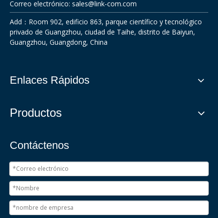
Correo electrónico:
sales@link-com.com
Add：Room 902, edificio 863, parque científico y tecnológico
privado de Guangzhou, ciudad de Taihe, distrito de Baiyun,
Guangzhou, Guangdong, China
Enlaces Rápidos
Productos
Contáctenos