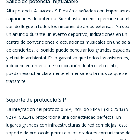
Salida de potencia inigualable
Alta potencia
Altavoces SIP
están diseñados con importantes
capacidades de potencia. Su robusta potencia permite que el
sonido llegue a todos los rincones de áreas extensas. Ya sea
un anuncio durante un evento deportivo, indicaciones en un
centro de convenciones o actuaciones musicales en una sala
de conciertos, el sonido puede penetrar los grandes espacios
y el ruido ambiental. Esto garantiza que todos los asistentes,
independientemente de su ubicación dentro del recinto,
puedan escuchar claramente el mensaje o la música que se
transmite.
Soporte de protocolo SIP
La integración del protocolo SIP, incluido SIP v1 (RFC2543) y
v2 (RFC3261), proporciona una conectividad perfecta. En
lugares grandes con infraestructuras de red complejas, este
soporte de protocolo permite a los oradores comunicarse de