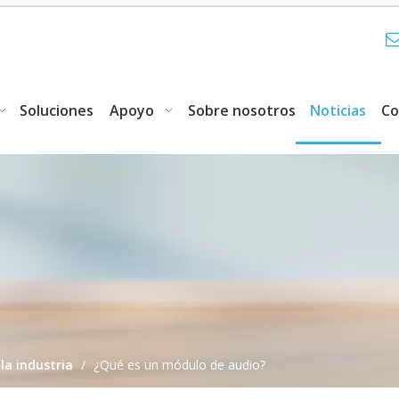
Soluciones
Apoyo
Sobre nosotros
Noticias
Co
 la industria
/
¿Qué es un módulo de audio?