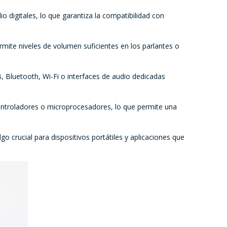
 digitales, lo que garantiza la compatibilidad con
rmite niveles de volumen suficientes en los parlantes o
 Bluetooth, Wi-Fi o interfaces de audio dedicadas
ntroladores o microprocesadores, lo que permite una
o crucial para dispositivos portátiles y aplicaciones que