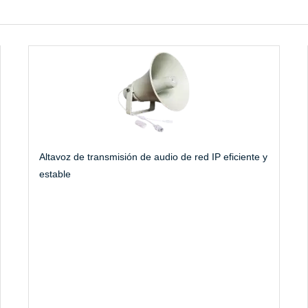
Altavoz de transmisión de audio de red IP eficiente y
estable