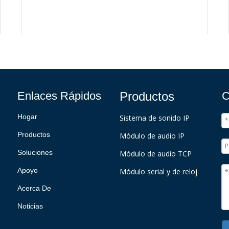
Enlaces Rápidos
Productos
C
Hogar
Sistema de sonido IP
Productos
Módulo de audio IP
Soluciones
Módulo de audio TCP
Apoyo
Módulo serial y de reloj
Acerca De
Noticias