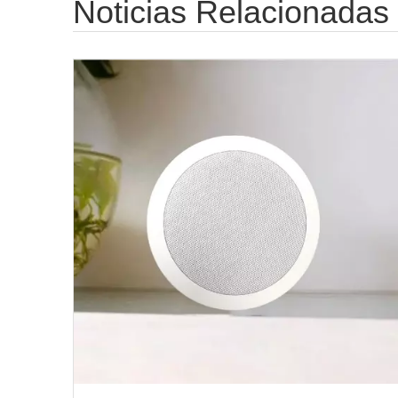
Noticias Relacionadas