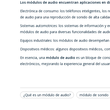
Los módulos de audio encuentran aplicaciones en di
Electrónica de consumo: los teléfonos inteligentes, los
de audio para una reproducción de sonido de alta calida
Sistemas automotrices: los sistemas de información y e
módulos de audio para diversas funcionalidades de audi
Equipos industriales: los módulos de audio desempeñan 
Dispositivos médicos: algunos dispositivos médicos, c
En esencia, una
módulo de audio
es un bloque de const
electrónicos, mejorando la experiencia general del usuar
¿Qué es un módulo de audio?
módulo de sonido