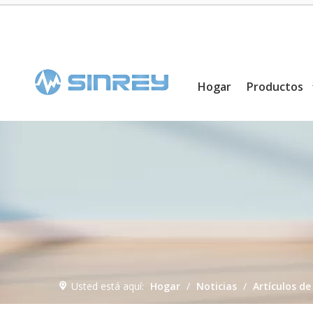
Hogar
Productos
Usted está aquí:
Hogar
/
Noticias
/
Artículos de