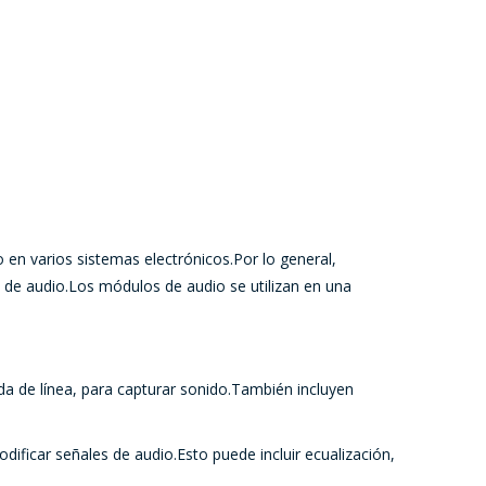
en varios sistemas electrónicos.Por lo general,
 de audio.Los módulos de audio se utilizan en una
a de línea, para capturar sonido.También incluyen
ficar señales de audio.Esto puede incluir ecualización,