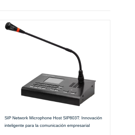
SIP Network Microphone Host SIP803T: Innovación
inteligente para la comunicación empresarial