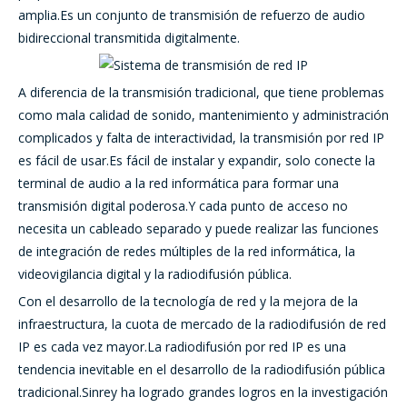
amplia.Es un conjunto de transmisión de refuerzo de audio
bidireccional transmitida digitalmente.
A diferencia de la transmisión tradicional, que tiene problemas
como mala calidad de sonido, mantenimiento y administración
complicados y falta de interactividad, la transmisión por red IP
es fácil de usar.Es fácil de instalar y expandir, solo conecte la
terminal de audio a la red informática para formar una
transmisión digital poderosa.Y cada punto de acceso no
necesita un cableado separado y puede realizar las funciones
de integración de redes múltiples de la red informática, la
videovigilancia digital y la radiodifusión pública.
Con el desarrollo de la tecnología de red y la mejora de la
infraestructura, la cuota de mercado de la radiodifusión de red
IP es cada vez mayor.La radiodifusión por red IP es una
tendencia inevitable en el desarrollo de la radiodifusión pública
tradicional.Sinrey ha logrado grandes logros en la investigación