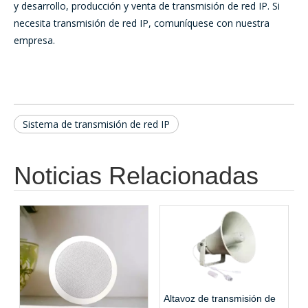
y desarrollo, producción y venta de transmisión de red IP. Si
necesita transmisión de red IP, comuníquese con nuestra
empresa.
Sistema de transmisión de red IP
Noticias Relacionadas
Altavoz de transmisión de