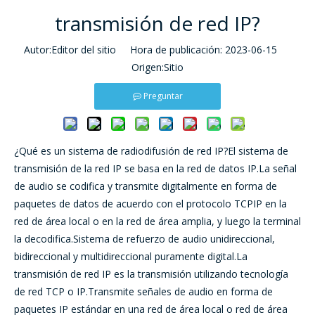
transmisión de red IP?
Autor:Editor del sitio Hora de publicación: 2023-06-15
Origen:
Sitio
Preguntar
¿Qué es un sistema de radiodifusión de red IP?El sistema de
transmisión de la red IP se basa en la red de datos IP.La señal
de audio se codifica y transmite digitalmente en forma de
paquetes de datos de acuerdo con el protocolo TCPIP en la
red de área local o en la red de área amplia, y luego la terminal
la decodifica.Sistema de refuerzo de audio unidireccional,
bidireccional y multidireccional puramente digital.La
transmisión de red IP es la transmisión utilizando tecnología
de red TCP o IP.Transmite señales de audio en forma de
paquetes IP estándar en una red de área local o red de área