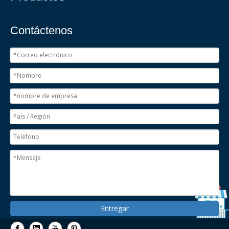
Contáctenos
Entregar