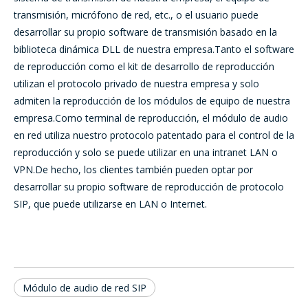
transmisión,
micrófono de red
, etc., o el usuario puede
desarrollar su propio software de transmisión basado en la
biblioteca dinámica DLL de nuestra empresa.Tanto el software
de reproducción como el kit de desarrollo de reproducción
utilizan el protocolo privado de nuestra empresa y solo
admiten la reproducción de los módulos de equipo de nuestra
empresa.Como terminal de reproducción, el módulo de audio
en red utiliza nuestro protocolo patentado para el control de la
reproducción y solo se puede utilizar en una intranet LAN o
VPN.De hecho, los clientes también pueden optar por
desarrollar su propio software de reproducción de protocolo
SIP, que puede utilizarse en LAN o Internet.
Módulo de audio de red SIP