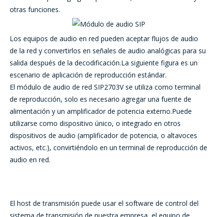
otras funciones.
Los equipos de audio en red pueden aceptar flujos de audio
de la red y convertirlos en señales de audio analógicas para su
salida después de la decodificación.La siguiente figura es un
escenario de aplicación de reproducción estándar.
El módulo de audio de red SIP2703V se utiliza como terminal
de reproducción, solo es necesario agregar una fuente de
alimentación y un amplificador de potencia externo.Puede
utilizarse como dispositivo único, o integrado en otros
dispositivos de audio (amplificador de potencia, o altavoces
activos, etc.), convirtiéndolo en un terminal de reproducción de
audio en red.
El host de transmisión puede usar el software de control del
sistema de transmisión de nuestra empresa, el equipo de