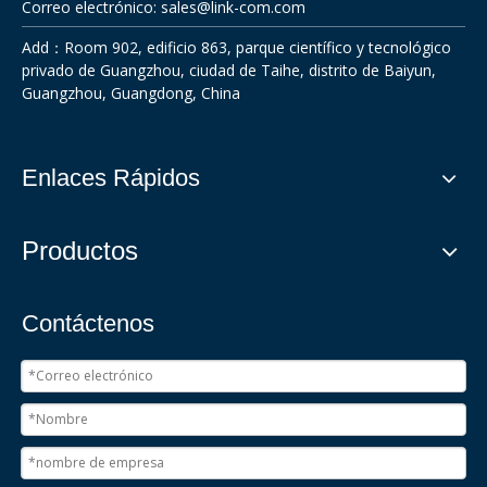
Correo electrónico:
sales@link-com.com
Add：Room 902, edificio 863, parque científico y tecnológico
privado de Guangzhou, ciudad de Taihe, distrito de Baiyun,
Guangzhou, Guangdong, China
Enlaces Rápidos
Productos
Contáctenos