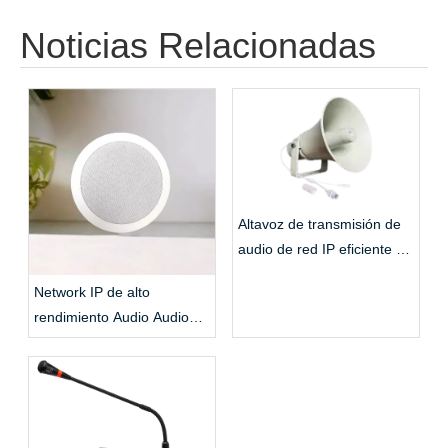
Noticias Relacionadas
Altavoz de transmisión de
audio de red IP eficiente y
estable
Network IP de alto
rendimiento Audio Audio
Techo activo Altavoz