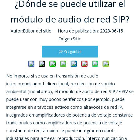
¿Dónde se puede utilizar el
módulo de audio de red SIP?
Autor:Editor del sitio Hora de publicación: 2023-06-15
Origen:
Sitio
Preguntar
No importa si se usa en transmisión de audio,
intercomunicador bidireccional, recolección de sonido
ambiental (monitoreo), el módulo de audio de red SIP2703V se
puede usar con muy pocos periféricos.Por ejemplo, puede
integrarse en altavoces activos como altavoces de red IP,
integrados en amplificadores de potencia de voltaje constante
tradicionales como amplificadores de potencia de voltaje
constante de red;también se puede integrar en robots
industriales para agregar reproducción, intercomunicación y